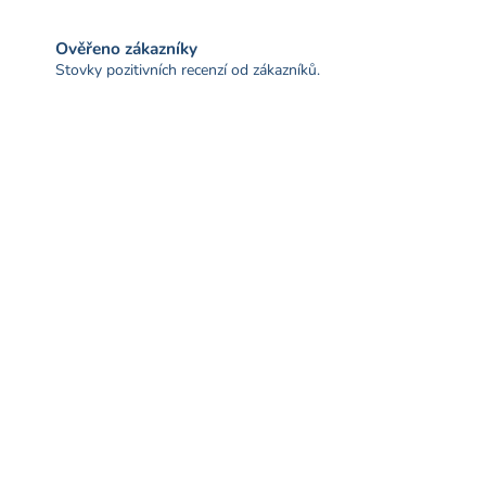
Ověřeno zákazníky
Stovky pozitivních recenzí od zákazníků.