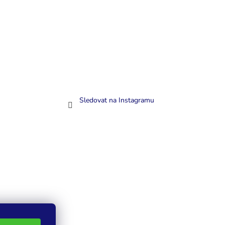
Sledovat na Instagramu