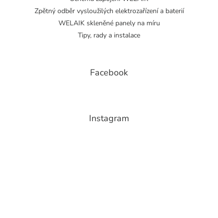
Zpětný odběr vysloužilých elektrozařízení a baterií
WELAIK skleněné panely na míru
Tipy, rady a instalace
Facebook
Instagram