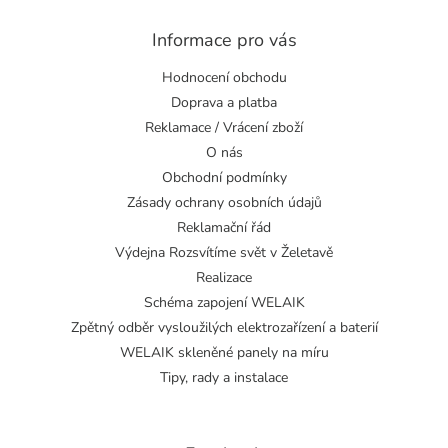
Informace pro vás
Hodnocení obchodu
Doprava a platba
Reklamace / Vrácení zboží
O nás
Obchodní podmínky
Zásady ochrany osobních údajů
Reklamační řád
Výdejna Rozsvítíme svět v Želetavě
Realizace
Schéma zapojení WELAIK
Zpětný odběr vysloužilých elektrozařízení a baterií
WELAIK skleněné panely na míru
Tipy, rady a instalace