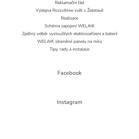
Reklamační řád
Výdejna Rozsvítíme svět v Želetavě
Realizace
Schéma zapojení WELAIK
Zpětný odběr vysloužilých elektrozařízení a baterií
WELAIK skleněné panely na míru
Tipy, rady a instalace
Facebook
Instagram