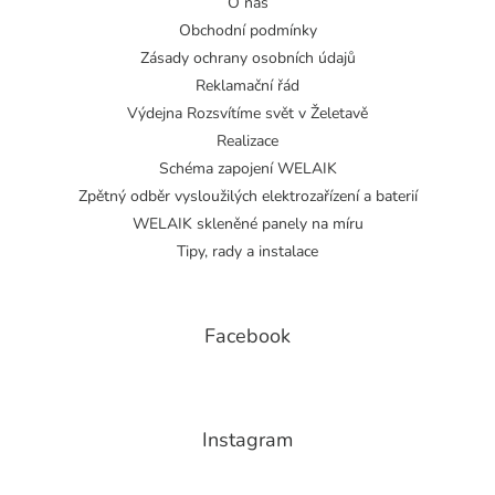
O nás
Obchodní podmínky
Zásady ochrany osobních údajů
Reklamační řád
Výdejna Rozsvítíme svět v Želetavě
Realizace
Schéma zapojení WELAIK
Zpětný odběr vysloužilých elektrozařízení a baterií
WELAIK skleněné panely na míru
Tipy, rady a instalace
Facebook
Instagram