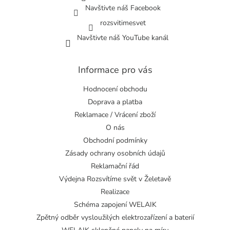
Navštivte náš Facebook
rozsvitimesvet
Navštivte náš YouTube kanál
Informace pro vás
Hodnocení obchodu
Doprava a platba
Reklamace / Vrácení zboží
O nás
Obchodní podmínky
Zásady ochrany osobních údajů
Reklamační řád
Výdejna Rozsvítíme svět v Želetavě
Realizace
Schéma zapojení WELAIK
Zpětný odběr vysloužilých elektrozařízení a baterií