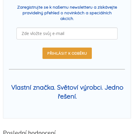
Zaregistrujte se k našemu newsletteru a získávejte
pravidelný přehled o novinkách a speciálních
akcích.
PŘIHLÁSIT K ODBĚRU
Vlastní značka. Světoví výrobci. Jedno
řešení.
Poslední hodnocení