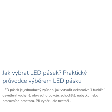
Jak vybrat LED pásek? Praktický
průvodce výběrem LED pásku
LED pásek je jednoduchý způsob, jak vytvořit dekorativní i funkční
osvětlení kuchyně, obývacího pokoje, schodiště, nábytku nebo
pracovního prostoru. Při výběru ale nestačí...