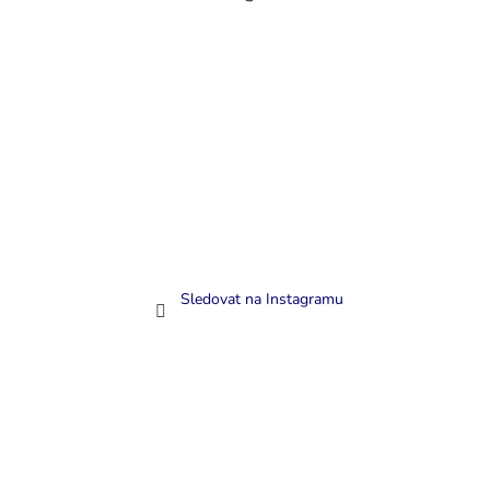
Sledovat na Instagramu