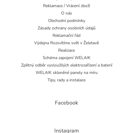
Reklamace / Vrácení zboží
O nás
Obchodní podmínky
Zásady ochrany osobních údajů
Reklamační řád
Výdejna Rozsvítíme svět v Želetavě
Realizace
Schéma zapojení WELAIK
Zpětný odběr vysloužilých elektrozařízení a baterií
WELAIK skleněné panely na míru
Tipy, rady a instalace
Facebook
Instagram