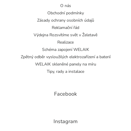
O nás
Obchodní podmínky
Zásady ochrany osobních údajů
Reklamační řád
Výdejna Rozsvítíme svět v Želetavě
Realizace
Schéma zapojení WELAIK
Zpětný odběr vysloužilých elektrozařízení a baterií
WELAIK skleněné panely na míru
Tipy, rady a instalace
Facebook
Instagram