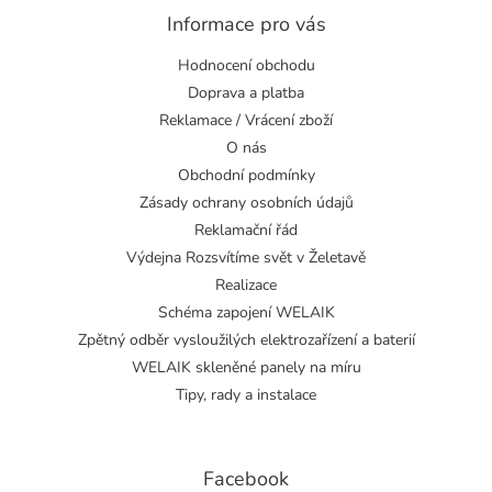
Informace pro vás
Hodnocení obchodu
Doprava a platba
Reklamace / Vrácení zboží
O nás
Obchodní podmínky
Zásady ochrany osobních údajů
Reklamační řád
Výdejna Rozsvítíme svět v Želetavě
Realizace
Schéma zapojení WELAIK
Zpětný odběr vysloužilých elektrozařízení a baterií
WELAIK skleněné panely na míru
Tipy, rady a instalace
Facebook