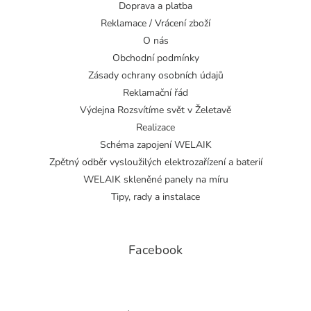
Doprava a platba
Reklamace / Vrácení zboží
O nás
Obchodní podmínky
Zásady ochrany osobních údajů
Reklamační řád
Výdejna Rozsvítíme svět v Želetavě
Realizace
Schéma zapojení WELAIK
Zpětný odběr vysloužilých elektrozařízení a baterií
WELAIK skleněné panely na míru
Tipy, rady a instalace
Facebook