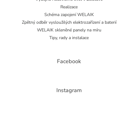
Realizace
Schéma zapojení WELAIK
Zpětný odběr vysloužilých elektrozařízení a baterií
WELAIK skleněné panely na míru
Tipy, rady a instalace
Facebook
Instagram