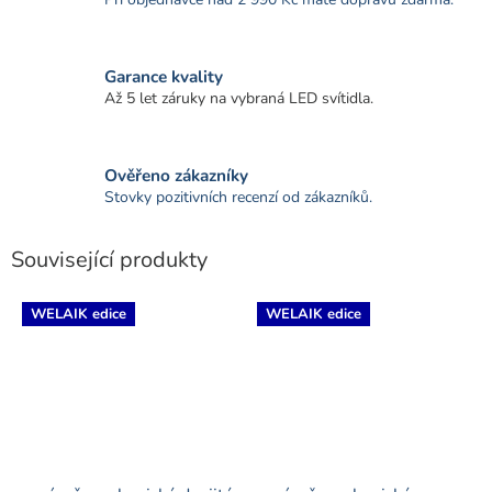
Garance kvality
Až 5 let záruky na vybraná LED svítidla.
Ověřeno zákazníky
Stovky pozitivních recenzí od zákazníků.
Související produkty
WELAIK edice
WELAIK edice