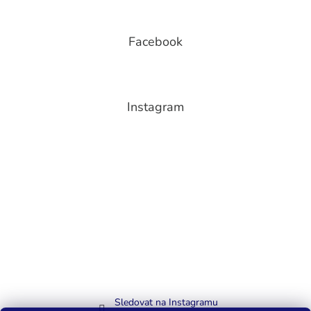
Facebook
Instagram
Sledovat na Instagramu