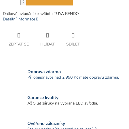
Dálkové ovládání ke svítidlu TUYA RENDO
Detailní informace
ZEPTAT SE
HLÍDAT
SDÍLET
Doprava zdarma
Při objednávce nad 2 990 Kč máte dopravu zdarma.
Garance kvality
Až 5 let záruky na vybraná LED svítidla.
Ověřeno zákazníky