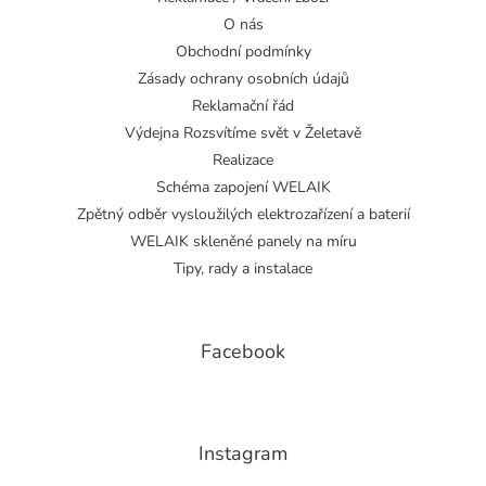
O nás
Obchodní podmínky
Zásady ochrany osobních údajů
Reklamační řád
Výdejna Rozsvítíme svět v Želetavě
Realizace
Schéma zapojení WELAIK
Zpětný odběr vysloužilých elektrozařízení a baterií
WELAIK skleněné panely na míru
Tipy, rady a instalace
Facebook
Instagram