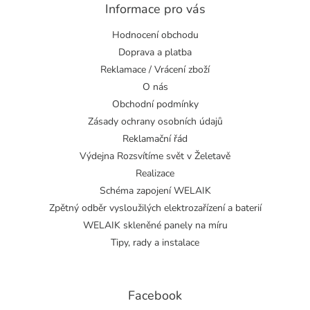
Informace pro vás
Hodnocení obchodu
Doprava a platba
Reklamace / Vrácení zboží
O nás
Obchodní podmínky
Zásady ochrany osobních údajů
Reklamační řád
Výdejna Rozsvítíme svět v Želetavě
Realizace
Schéma zapojení WELAIK
Zpětný odběr vysloužilých elektrozařízení a baterií
WELAIK skleněné panely na míru
Tipy, rady a instalace
Facebook