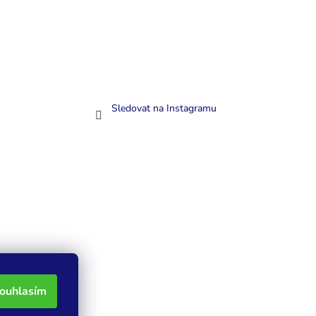
Sledovat na Instagramu
ouhlasím