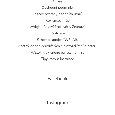
O nás
Obchodní podmínky
Zásady ochrany osobních údajů
Reklamační řád
Výdejna Rozsvítíme svět v Želetavě
Realizace
Schéma zapojení WELAIK
Zpětný odběr vysloužilých elektrozařízení a baterií
WELAIK skleněné panely na míru
Tipy, rady a instalace
Facebook
Instagram