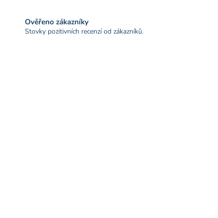
Ověřeno zákazníky
Stovky pozitivních recenzí od zákazníků.