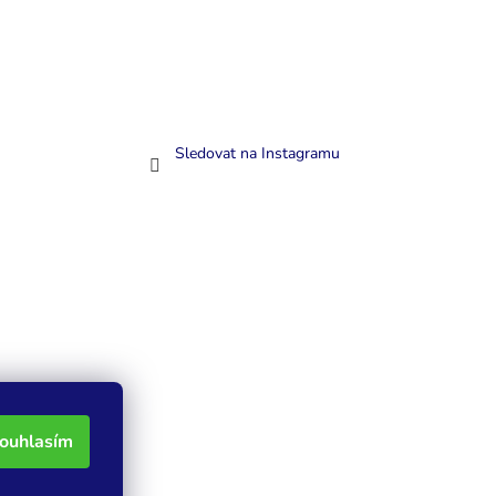
Sledovat na Instagramu
ouhlasím