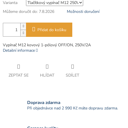
Varianta
Můžeme doručit do:
7.8.2026
Možnosti doručení
Přidat do košíku
Vypínač M12 kovový 1-pólový OFF/ON, 250V/2A
Detailní informace
ZEPTAT SE
HLÍDAT
SDÍLET
Doprava zdarma
Při objednávce nad 2 990 Kč máte dopravu zdarma.