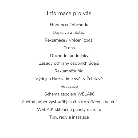
Informace pro vás
Hodnocení obchodu
Doprava a platba
Reklamace / Vrácení zboží
O nás
Obchodní podmínky
Zásady ochrany osobních údajů
Reklamační řád
Výdejna Rozsvítíme svět v Želetavě
Realizace
Schéma zapojení WELAIK
Zpětný odběr vysloužilých elektrozařízení a baterií
WELAIK skleněné panely na míru
Tipy, rady a instalace