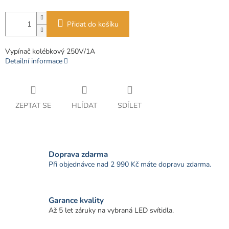
Přidat do košíku
Vypínač kolébkový 250V/1A
Detailní informace
ZEPTAT SE
HLÍDAT
SDÍLET
Doprava zdarma
Při objednávce nad 2 990 Kč máte dopravu zdarma.
Garance kvality
Až 5 let záruky na vybraná LED svítidla.