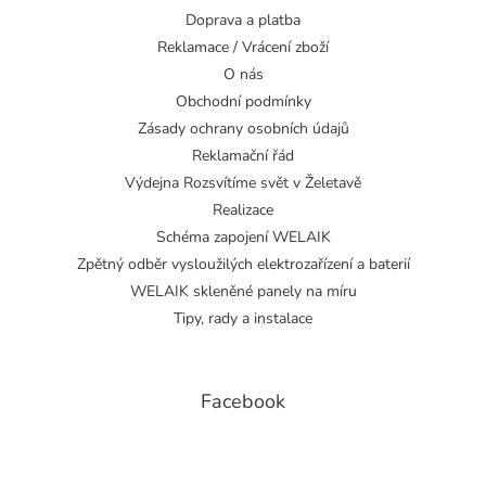
Doprava a platba
Reklamace / Vrácení zboží
O nás
Obchodní podmínky
Zásady ochrany osobních údajů
Reklamační řád
Výdejna Rozsvítíme svět v Želetavě
Realizace
Schéma zapojení WELAIK
Zpětný odběr vysloužilých elektrozařízení a baterií
WELAIK skleněné panely na míru
Tipy, rady a instalace
Facebook