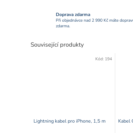
Doprava zdarma
Při objednávce nad 2 990 Kč máte doprav
zdarma.
Související produkty
Kód:
194
Lightning kabel pro iPhone, 1,5 m
Kabel 