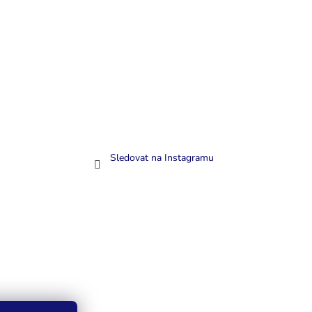
Sledovat na Instagramu