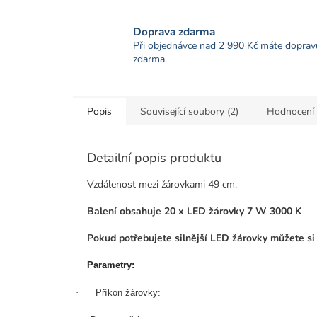
Doprava zdarma
Při objednávce nad 2 990 Kč máte doprav
zdarma.
Popis
Související soubory (2)
Hodnocení
Detailní popis produktu
Vzdálenost mezi žárovkami 49 cm.
Balení obsahuje 20 x LED žárovky 7 W 3000 K
Pokud potřebujete silnější LED žárovky můžete si 
Parametry:
·
Příkon žárovky: