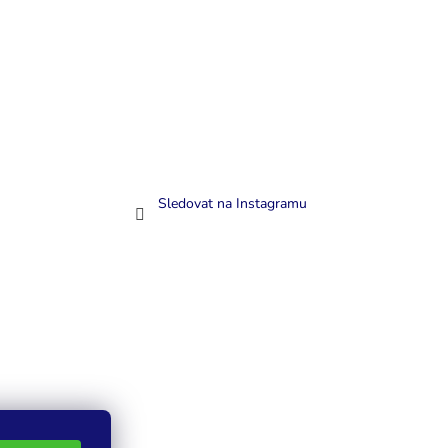
Sledovat na Instagramu