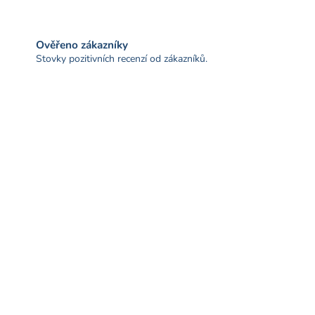
Ověřeno zákazníky
Stovky pozitivních recenzí od zákazníků.