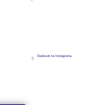
Sledovat na Instagramu