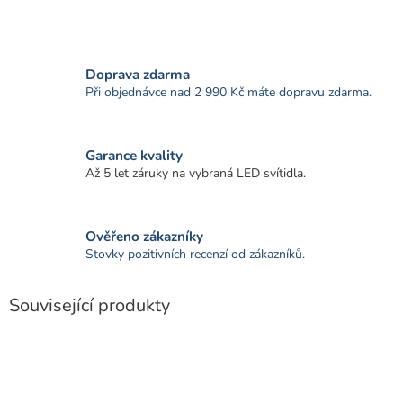
Doprava zdarma
Při objednávce nad 2 990 Kč máte dopravu zdarma.
Garance kvality
Až 5 let záruky na vybraná LED svítidla.
Ověřeno zákazníky
Stovky pozitivních recenzí od zákazníků.
Související produkty