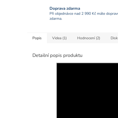
Doprava zdarma
Při objednávce nad 2 990 Kč máte doprav
zdarma.
Popis
Videa (1)
Hodnocení (2)
Disk
Detailní popis produktu