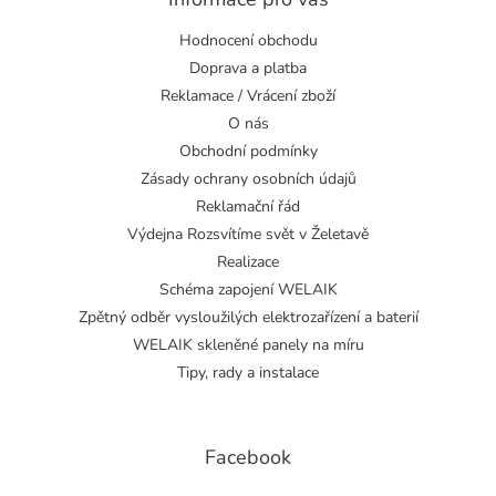
Hodnocení obchodu
Doprava a platba
Reklamace / Vrácení zboží
O nás
Obchodní podmínky
Zásady ochrany osobních údajů
Reklamační řád
Výdejna Rozsvítíme svět v Želetavě
Realizace
Schéma zapojení WELAIK
Zpětný odběr vysloužilých elektrozařízení a baterií
WELAIK skleněné panely na míru
Tipy, rady a instalace
Facebook