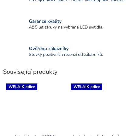
Garance kvality
Až 5 let záruky na vybraná LED svítidla.
Ověřeno zákazníky
Stovky pozitivních recenzí od zákazníků.
Související produkty
WELAIK edice
WELAIK edice