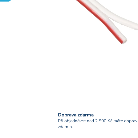
Doprava zdarma
Při objednávce nad 2 990 Kč máte doprav
zdarma.