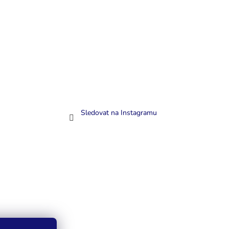
Sledovat na Instagramu