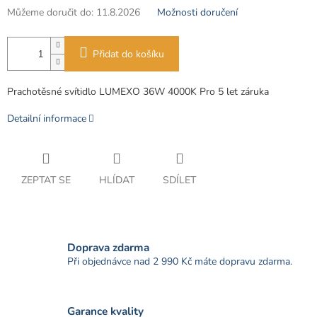
Můžeme doručit do:
11.8.2026
Možnosti doručení
Přidat do košíku
Prachotěsné svítidlo LUMEXO 36W 4000K Pro 5 let záruka
Detailní informace
ZEPTAT SE
HLÍDAT
SDÍLET
Doprava zdarma
Při objednávce nad 2 990 Kč máte dopravu zdarma.
Garance kvality