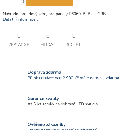
Náhradní proudový zdroj pro panely P6060, BLB a UGRB
Detailní informace
ZEPTAT SE
HLÍDAT
SDÍLET
Doprava zdarma
Při objednávce nad 2 990 Kč máte dopravu zdarma.
Garance kvality
Až 5 let záruky na vybraná LED svítidla.
Ověřeno zákazníky