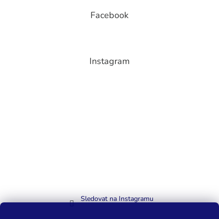
Facebook
Instagram
Sledovat na Instagramu