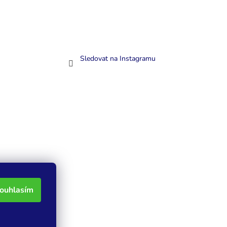
Sledovat na Instagramu
ouhlasím