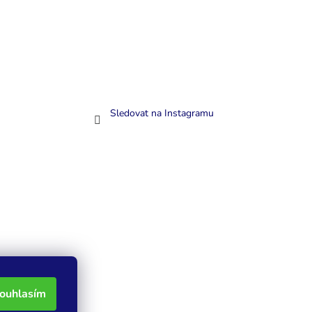
Sledovat na Instagramu
ouhlasím