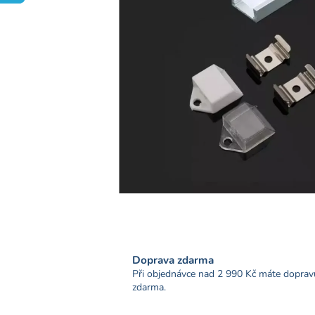
Doprava zdarma
Při objednávce nad 2 990 Kč máte doprav
zdarma.