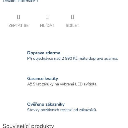
Detailní informace
ZEPTAT SE
HLÍDAT
SDÍLET
Doprava zdarma
Při objednávce nad 2 990 Kč máte dopravu zdarma.
Garance kvality
Až 5 let záruky na vybraná LED svítidla.
Ověřeno zákazníky
Stovky pozitivních recenzí od zákazníků.
Související produkty