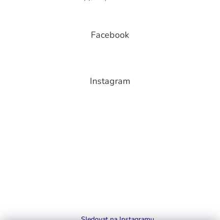
Facebook
Instagram
Sledovat na Instagramu