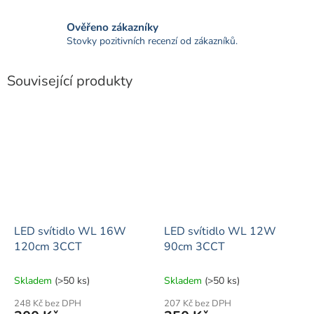
Ověřeno zákazníky
Stovky pozitivních recenzí od zákazníků.
Související produkty
LED svítidlo WL 16W
LED svítidlo WL 12W
120cm 3CCT
90cm 3CCT
Skladem
(>50 ks)
Skladem
(>50 ks)
248 Kč bez DPH
207 Kč bez DPH