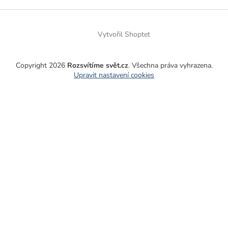
Vytvořil Shoptet
Copyright 2026
Rozsvítíme svět.cz
. Všechna práva vyhrazena.
Upravit nastavení cookies