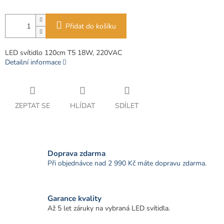
Přidat do košíku
LED svítidlo 120cm T5 18W, 220VAC
Detailní informace
ZEPTAT SE
HLÍDAT
SDÍLET
Doprava zdarma
Při objednávce nad 2 990 Kč máte dopravu zdarma.
Garance kvality
Až 5 let záruky na vybraná LED svítidla.