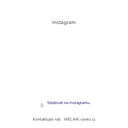
Instagram
Sledovat na Instagramu
Kontaktujte nás
WELAIK-cesko.cz