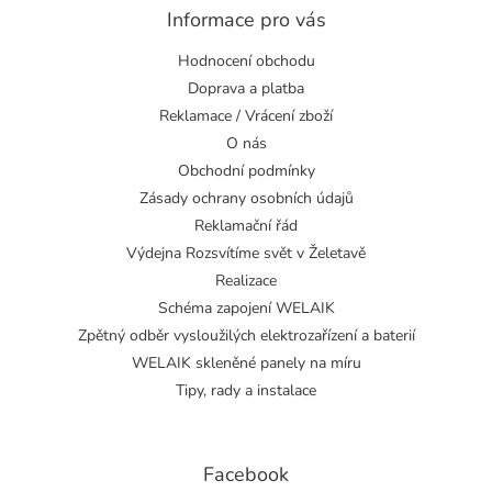
Informace pro vás
Hodnocení obchodu
Doprava a platba
Reklamace / Vrácení zboží
O nás
Obchodní podmínky
Zásady ochrany osobních údajů
Reklamační řád
Výdejna Rozsvítíme svět v Želetavě
Realizace
Schéma zapojení WELAIK
Zpětný odběr vysloužilých elektrozařízení a baterií
WELAIK skleněné panely na míru
Tipy, rady a instalace
Facebook