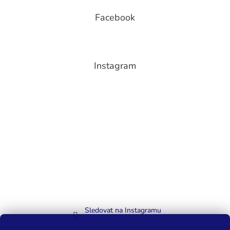
Facebook
Instagram
Sledovat na Instagramu