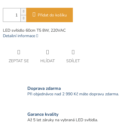
Přidat do košíku
LED svítidlo 60cm T5 8W, 220VAC
Detailní informace
ZEPTAT SE
HLÍDAT
SDÍLET
Doprava zdarma
Při objednávce nad 2 990 Kč máte dopravu zdarma.
Garance kvality
Až 5 let záruky na vybraná LED svítidla.