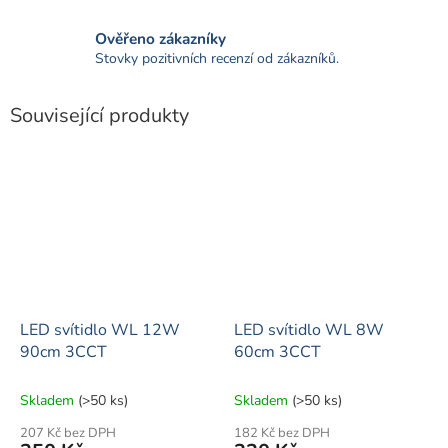
Ověřeno zákazníky
Stovky pozitivních recenzí od zákazníků.
Související produkty
LED svítidlo WL 12W
LED svítidlo WL 8W
90cm 3CCT
60cm 3CCT
Skladem
(>50 ks)
Skladem
(>50 ks)
207 Kč bez DPH
182 Kč bez DPH