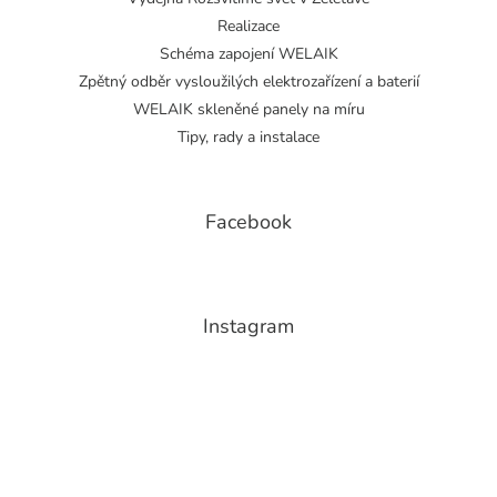
Realizace
Schéma zapojení WELAIK
Zpětný odběr vysloužilých elektrozařízení a baterií
WELAIK skleněné panely na míru
Tipy, rady a instalace
Facebook
Instagram