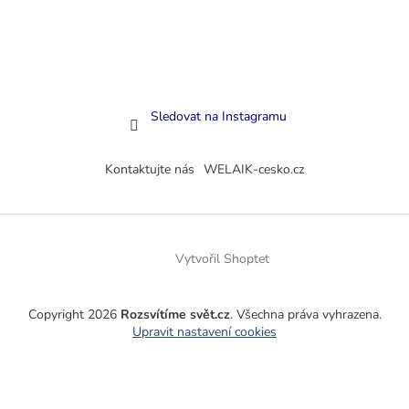
Sledovat na Instagramu
Kontaktujte nás
WELAIK-cesko.cz
Vytvořil Shoptet
Copyright 2026
Rozsvítíme svět.cz
. Všechna práva vyhrazena.
Upravit nastavení cookies