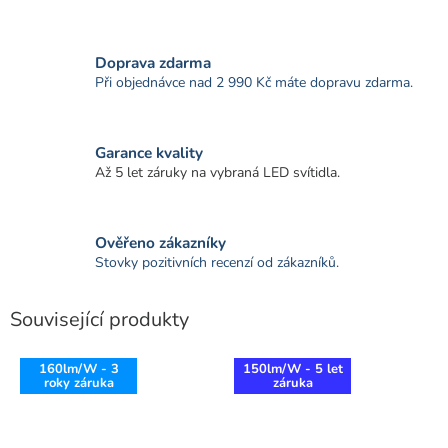
Doprava zdarma
Při objednávce nad 2 990 Kč máte dopravu zdarma.
Garance kvality
Až 5 let záruky na vybraná LED svítidla.
Ověřeno zákazníky
Stovky pozitivních recenzí od zákazníků.
Související produkty
160lm/W - 3
150lm/W - 5 let
roky záruka
záruka