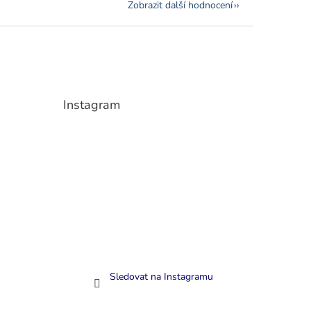
Zobrazit další hodnocení
Instagram
Sledovat na Instagramu