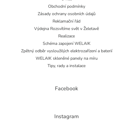
Obchodní podmínky
Zásady ochrany osobních údajů
Reklamační řád
Výdejna Rozsvítíme svět v Želetavě
Realizace
Schéma zapojení WELAIK
Zpětný odběr vysloužilých elektrozařízení a baterií
WELAIK skleněné panely na míru
Tipy, rady a instalace
Facebook
Instagram