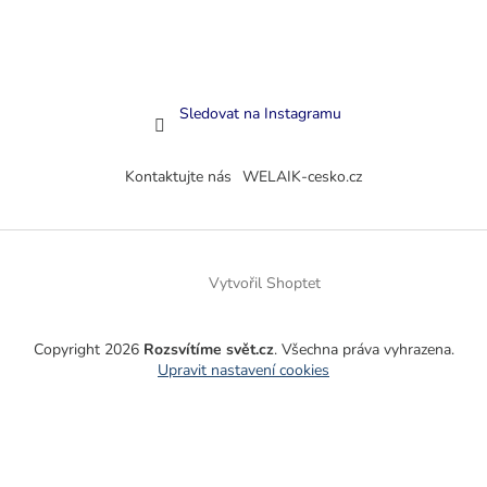
Sledovat na Instagramu
Kontaktujte nás
WELAIK-cesko.cz
Vytvořil Shoptet
Copyright 2026
Rozsvítíme svět.cz
. Všechna práva vyhrazena.
Upravit nastavení cookies