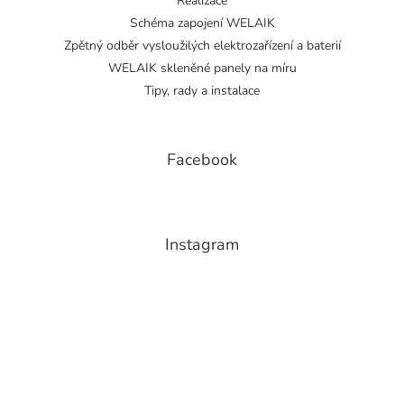
Realizace
Schéma zapojení WELAIK
Zpětný odběr vysloužilých elektrozařízení a baterií
WELAIK skleněné panely na míru
Tipy, rady a instalace
Facebook
Instagram