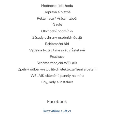
Hodnocení obchodu
Doprava a platba
Reklamace / Vrácení zboží
O nás
Obchodní podmínky
Zásady ochrany osobních údajů
Reklamační řád
Výdejna Rozsvítíme svět v Želetavě
Realizace
Schéma zapojení WELAIK
Zpětný odběr vysloužilých elektrozařízení a baterií
WELAIK skleněné panely na míru
Tipy, rady a instalace
Facebook
Rozsvítíme svět.cz