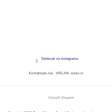
Sledovat na Instagramu
Kontaktujte nás
WELAIK-cesko.cz
Vytvořil Shoptet