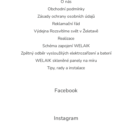
O nás
Obchodní podmínky
Zásady ochrany osobních údajů
Reklamační řád
Výdejna Rozsvítíme svět v Želetavě
Realizace
Schéma zapojení WELAIK
Zpětný odběr vysloužilých elektrozařízení a baterií
WELAIK skleněné panely na míru
Tipy, rady a instalace
Facebook
Instagram