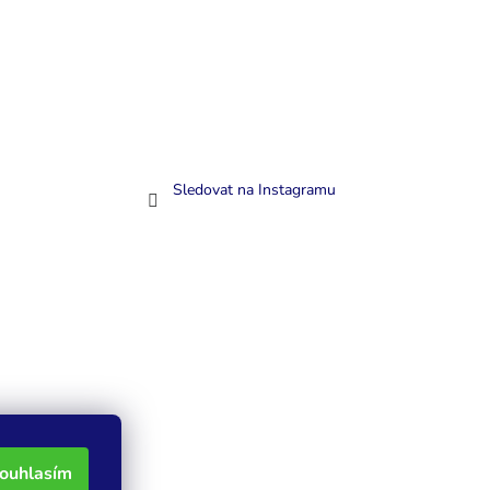
Sledovat na Instagramu
ouhlasím