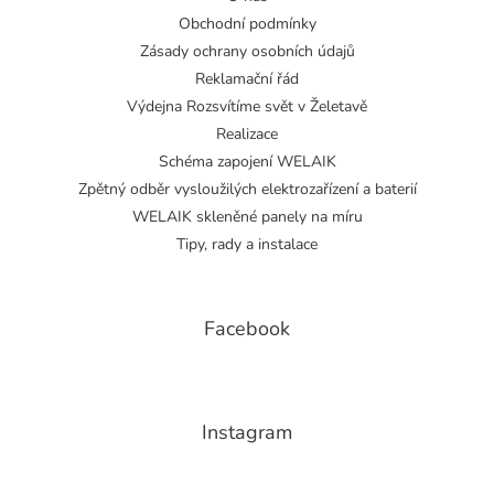
Obchodní podmínky
Zásady ochrany osobních údajů
Reklamační řád
Výdejna Rozsvítíme svět v Želetavě
Realizace
Schéma zapojení WELAIK
Zpětný odběr vysloužilých elektrozařízení a baterií
WELAIK skleněné panely na míru
Tipy, rady a instalace
Facebook
Instagram