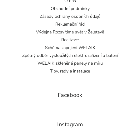
O nás
Obchodní podmínky
Zásady ochrany osobních údajů
Reklamační řád
Výdejna Rozsvítíme svět v Želetavě
Realizace
Schéma zapojení WELAIK
Zpětný odběr vysloužilých elektrozařízení a baterií
WELAIK skleněné panely na míru
Tipy, rady a instalace
Facebook
Instagram