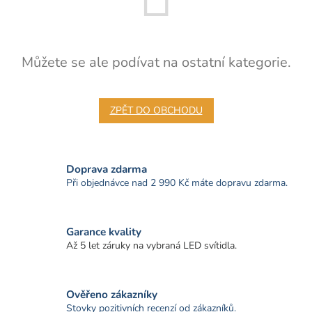
Můžete se ale podívat na ostatní kategorie.
ZPĚT DO OBCHODU
Doprava zdarma
Při objednávce nad 2 990 Kč máte dopravu zdarma.
Garance kvality
Až 5 let záruky na vybraná LED svítidla.
Ověřeno zákazníky
Stovky pozitivních recenzí od zákazníků.