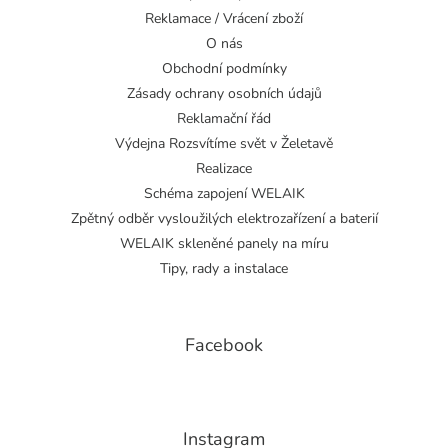
Reklamace / Vrácení zboží
O nás
Obchodní podmínky
Zásady ochrany osobních údajů
Reklamační řád
Výdejna Rozsvítíme svět v Želetavě
Realizace
Schéma zapojení WELAIK
Zpětný odběr vysloužilých elektrozařízení a baterií
WELAIK skleněné panely na míru
Tipy, rady a instalace
Facebook
Instagram