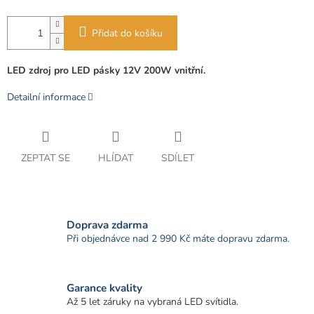
Přidat do košíku
LED zdroj pro LED pásky 12V 200W vnitřní.
Detailní informace
ZEPTAT SE
HLÍDAT
SDÍLET
Doprava zdarma
Při objednávce nad 2 990 Kč máte dopravu zdarma.
Garance kvality
Až 5 let záruky na vybraná LED svítidla.