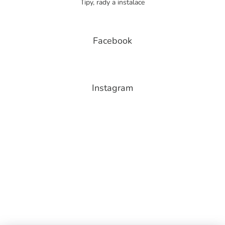
Tipy, rady a instalace
Facebook
Instagram