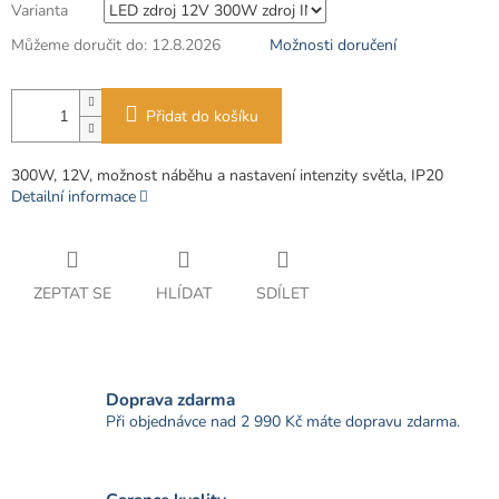
Varianta
Můžeme doručit do:
12.8.2026
Možnosti doručení
Přidat do košíku
300W, 12V, možnost náběhu a nastavení intenzity světla, IP20
Detailní informace
ZEPTAT SE
HLÍDAT
SDÍLET
Doprava zdarma
Při objednávce nad 2 990 Kč máte dopravu zdarma.