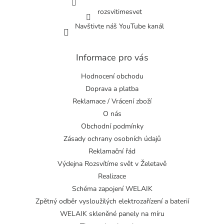
rozsvitimesvet
Navštivte náš YouTube kanál
Informace pro vás
Hodnocení obchodu
Doprava a platba
Reklamace / Vrácení zboží
O nás
Obchodní podmínky
Zásady ochrany osobních údajů
Reklamační řád
Výdejna Rozsvítíme svět v Želetavě
Realizace
Schéma zapojení WELAIK
Zpětný odběr vysloužilých elektrozařízení a baterií
WELAIK skleněné panely na míru