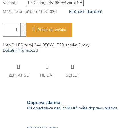
Varianta
Můžeme doručit do:
10.8.2026
Možnosti doručení
Přidat do košíku
NANO LED zdroj 24V 350W, IP20, záruka 2 roky
Detailní informace
ZEPTAT SE
HLÍDAT
SDÍLET
Doprava zdarma
Při objednávce nad 2 990 Kč máte dopravu zdarma.