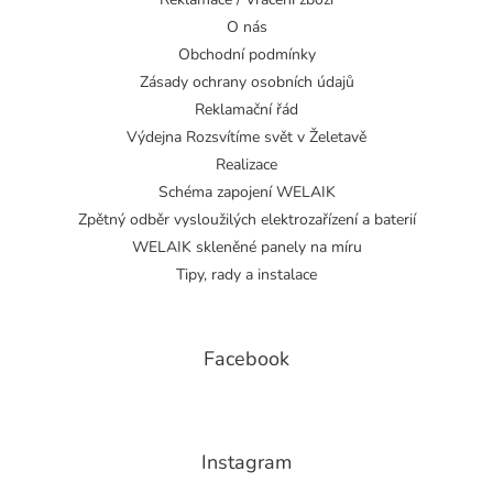
O nás
Obchodní podmínky
Zásady ochrany osobních údajů
Reklamační řád
Výdejna Rozsvítíme svět v Želetavě
Realizace
Schéma zapojení WELAIK
Zpětný odběr vysloužilých elektrozařízení a baterií
WELAIK skleněné panely na míru
Tipy, rady a instalace
Facebook
Instagram