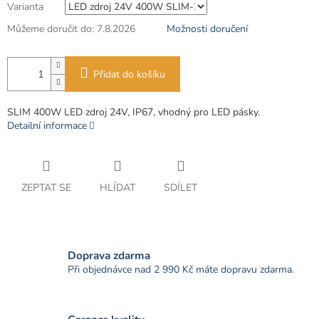
Varianta
Můžeme doručit do:
7.8.2026
Možnosti doručení
Přidat do košíku
SLIM 400W LED zdroj 24V, IP67, vhodný pro LED pásky.
Detailní informace
ZEPTAT SE
HLÍDAT
SDÍLET
Doprava zdarma
Při objednávce nad 2 990 Kč máte dopravu zdarma.