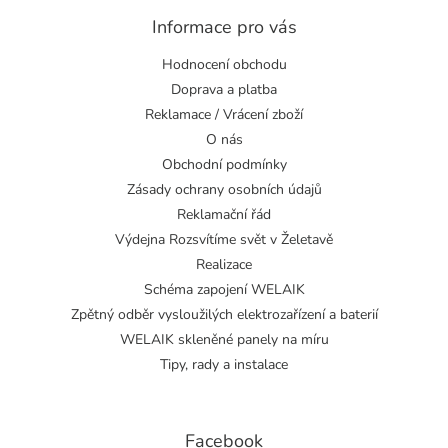
Informace pro vás
Hodnocení obchodu
Doprava a platba
Reklamace / Vrácení zboží
O nás
Obchodní podmínky
Zásady ochrany osobních údajů
Reklamační řád
Výdejna Rozsvítíme svět v Želetavě
Realizace
Schéma zapojení WELAIK
Zpětný odběr vysloužilých elektrozařízení a baterií
WELAIK skleněné panely na míru
Tipy, rady a instalace
Facebook