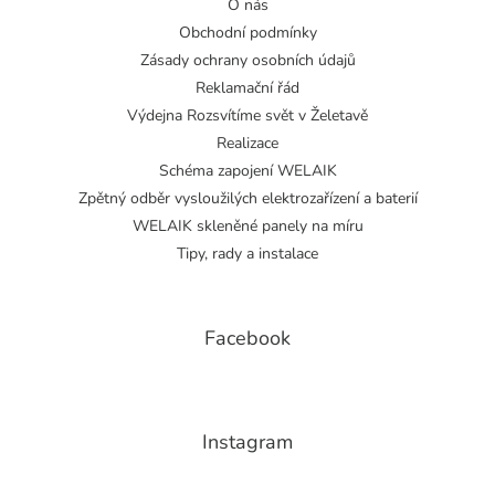
O nás
Obchodní podmínky
Zásady ochrany osobních údajů
Reklamační řád
Výdejna Rozsvítíme svět v Želetavě
Realizace
Schéma zapojení WELAIK
Zpětný odběr vysloužilých elektrozařízení a baterií
WELAIK skleněné panely na míru
Tipy, rady a instalace
Facebook
Instagram