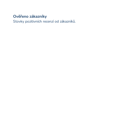
Ověřeno zákazníky
Stovky pozitivních recenzí od zákazníků.