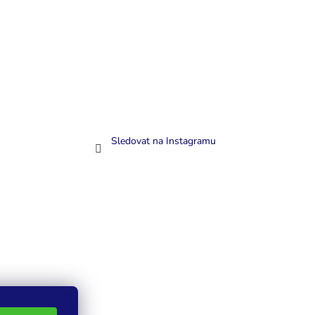
Sledovat na Instagramu